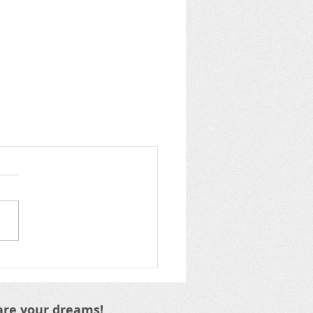
are your dreams!