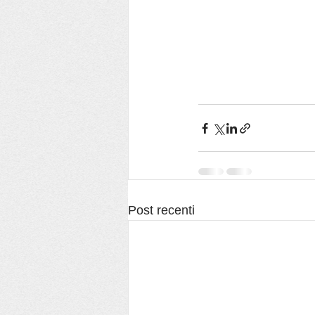
Post recenti