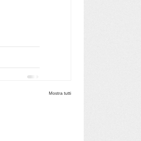
Mostra tutti